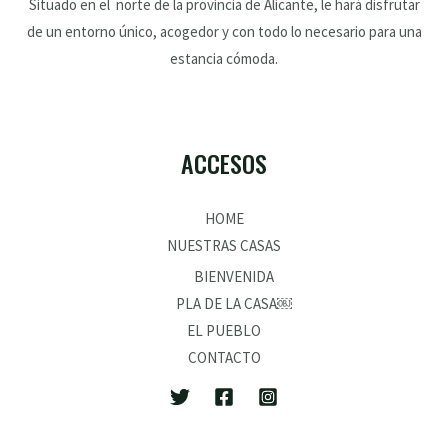
Situado en el norte de la provincia de Alicante, le hará disfrutar
de un entorno único, acogedor y con todo lo necesario para una
estancia cómoda.
ACCESOS
HOME
NUESTRAS CASAS
BIENVENIDA
PLA DE LA CASA￼
EL PUEBLO
CONTACTO