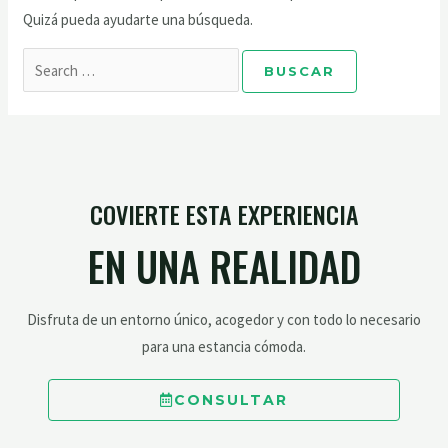
Quizá pueda ayudarte una búsqueda.
COVIERTE ESTA EXPERIENCIA
EN UNA REALIDAD
Disfruta de un entorno único, acogedor y con todo lo necesario
para una estancia cómoda.
CONSULTAR