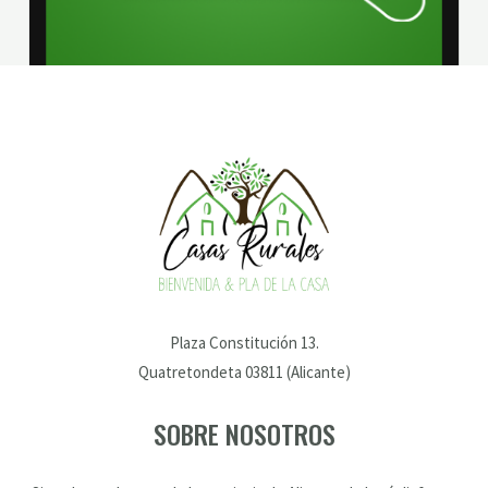
Plaza Constitución 13.
Quatretondeta 03811 (Alicante)
SOBRE NOSOTROS