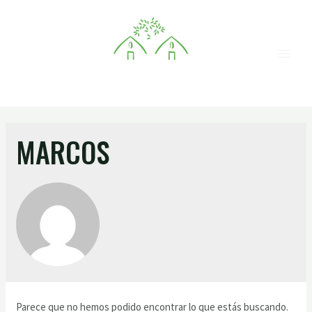
MARCOS
Parece que no hemos podido encontrar lo que estás buscando.