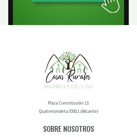
Plaza Constitución 13.
Quatretondeta 03811 (Alicante)
SOBRE NOSOTROS