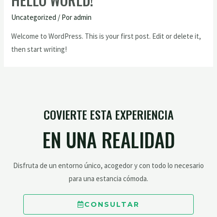
Uncategorized
/ Por
admin
Welcome to WordPress. This is your first post. Edit or delete it,
then start writing!
COVIERTE ESTA EXPERIENCIA
EN UNA REALIDAD
Disfruta de un entorno único, acogedor y con todo lo necesario
para una estancia cómoda.
CONSULTAR