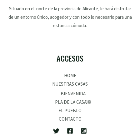
Situado en el norte de la provincia de Alicante, le hará disfrutar
de un entorno único, acogedor y con todo lo necesario para una
estancia cómoda.
ACCESOS
HOME
NUESTRAS CASAS
BIENVENIDA
PLA DE LA CASA￼
EL PUEBLO
CONTACTO